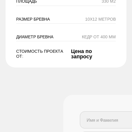
ПЛОЩАДЬ
330 М2
РАЗМЕР БРЕВНА
10Х12 МЕТРОВ
ДИАМЕТР БРЕВНА
КЕДР ОТ 400 ММ
Цена по
СТОИМОСТЬ ПРОЕКТА
запросу
ОТ: