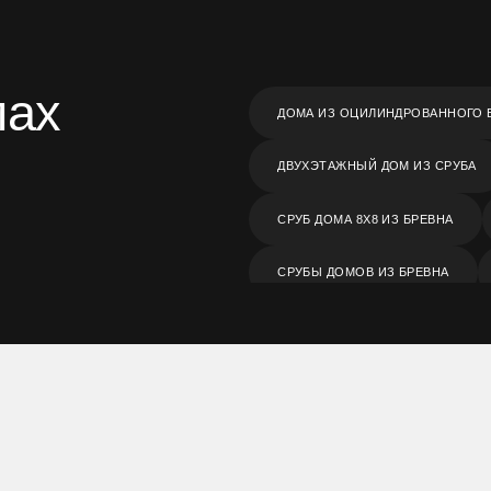
мах
ДОМА ИЗ ОЦИЛИНДРОВАННОГО 
ДВУХЭТАЖНЫЙ ДОМ ИЗ СРУБА
СРУБ ДОМА 8Х8 ИЗ БРЕВНА
СРУБЫ ДОМОВ ИЗ БРЕВНА