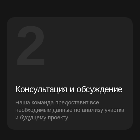
2
Консультация и обсуждение
Наша команда предоставит все
необходимые данные по анализу участка
и будущему проекту