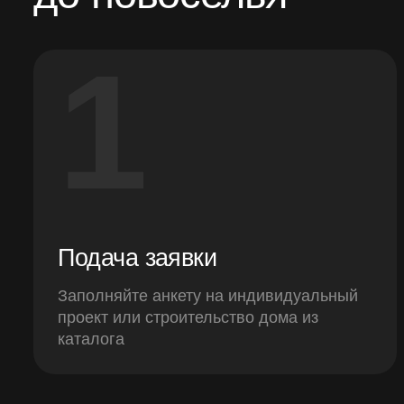
1
Подача заявки
Заполняйте анкету на индивидуальный
проект или строительство дома из
каталога