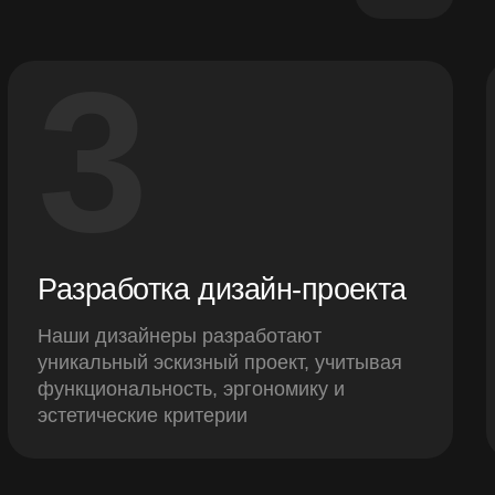
3
Разработка дизайн-проекта
Наши дизайнеры разработают
уникальный эскизный проект, учитывая
функциональность, эргономику и
эстетические критерии