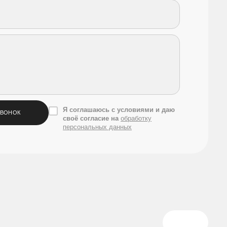
Я соглашаюсь с условиями и даю
ЗВОНОК
своё согласие на
обработку
персональных данных