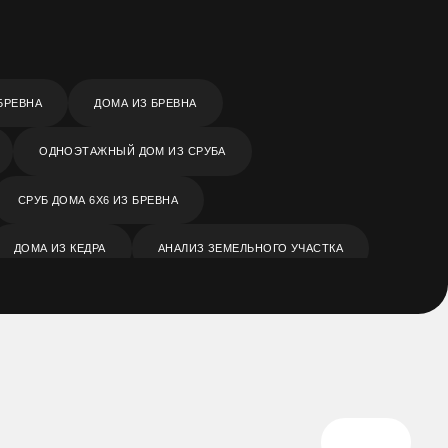
БРЕВНА
ДОМА ИЗ БРЕВНА
ОДНОЭТАЖНЫЙ ДОМ ИЗ СРУБА
СРУБ ДОМА 6Х6 ИЗ БРЕВНА
ДОМА ИЗ КЕДРА
АНАЛИЗ ЗЕМЕЛЬНОГО УЧАСТКА