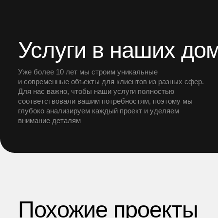
Услуги в наших до
Уже более 10 лет мы строим уникальные
и современные объекты для клиентов из разных сфер.
Для нас важно, чтобы наши услуги полностью
соответствовали вашим потребностям, поэтому мы
глубоко анализируем каждый проект и уделяем
внимание деталям
Похожие проекты