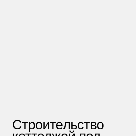
Строительство