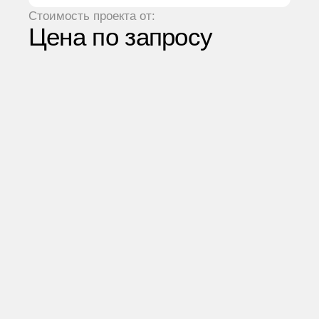
Стоимость проекта от:
Цена по запросу