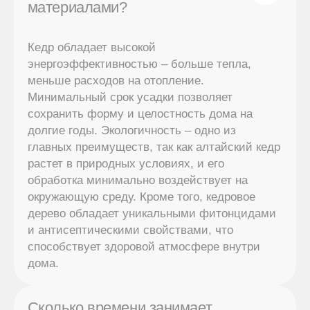
материалами?
Кедр обладает высокой
энергоэффективностью – больше тепла,
меньше расходов на отопление.
Минимальный срок усадки позволяет
сохранить форму и целостность дома на
долгие годы. Экологичность – одно из
главных преимуществ, так как алтайский кедр
растет в природных условиях, и его
обработка минимально воздействует на
окружающую среду. Кроме того, кедровое
дерево обладает уникальными фитонцидами
и антисептическими свойствами, что
способствует здоровой атмосфере внутри
дома.
Сколько времени занимает