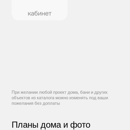
При желании любой проект дома, бани и других
объектов из каталога можно изменять под ваши
пожелания без доплаты
Планы дома и фото