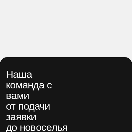
Наша
команда с
вами
от подачи
заявки
до новоселья