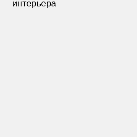
интерьера