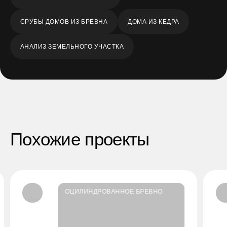
СРУБЫ ДОМОВ ИЗ БРЕВНА
ДОМА ИЗ КЕДРА
АНАЛИЗ ЗЕМЕЛЬНОГО УЧАСТКА
Похожие проекты
ОЦИЛИНДРОВАННОЕ БРЕВНО