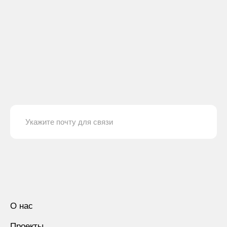
О нас
Проекты