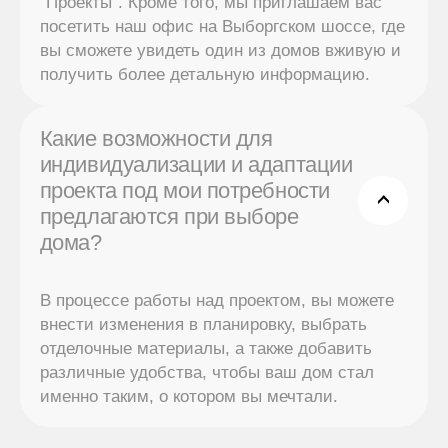
“Проекты”. Кроме того, мы приглашаем вас
посетить наш офис на Выборгском шоссе, где
вы сможете увидеть один из домов вживую и
получить более детальную информацию.
Какие возможности для
индивидуализации и адаптации
проекта под мои потребности
предлагаются при выборе
дома?
В процессе работы над проектом, вы можете
внести изменения в планировку, выбрать
отделочные материалы, а также добавить
различные удобства, чтобы ваш дом стал
именно таким, о котором вы мечтали.