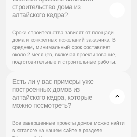
строительство дома из
алтайского кедра?
Сроки строительства зависят от площади
дома и конкретных пожеланий заказчика. В
среднем, минимальный срок составляет
около 2 месяцев, включая проектирование,
подготовительные и строительные работы.
Есть ли у вас примеры уже
построенных домов из
алтайского кедра, которые
можно посмотреть?
Все завершенные проекты домов можно найти
в каталоге на нашем сайте в разделе