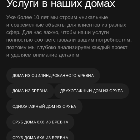
Услуги в наших домах
Уже более 10 лет мы строим уникальные
и современные объекты для клиентов из разных
сфер. Для нас важно, чтобы наши услуги
полностью соответствовали вашим потребностям,
поэтому мы глубоко анализируем каждый проект
и уделяем внимание деталям
ДОМА ИЗ ОЦИЛИНДРОВАННОГО БРЕВНА
ДОМА ИЗ БРЕВНА
ДВУХЭТАЖНЫЙ ДОМ ИЗ СРУБА
ОДНОЭТАЖНЫЙ ДОМ ИЗ СРУБА
СРУБ ДОМА 8Х8 ИЗ БРЕВНА
СРУБ ДОМА 6Х6 ИЗ БРЕВНА