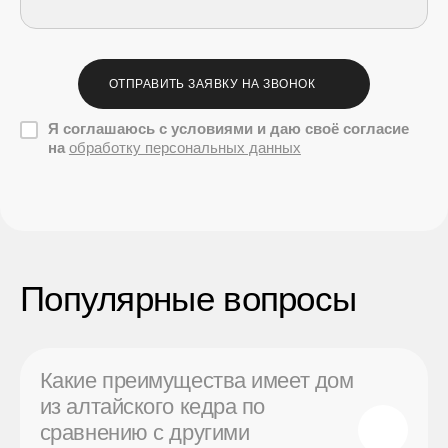
ОТПРАВИТЬ ЗАЯВКУ НА ЗВОНОК
Я соглашаюсь с условиями и даю своё согласие
на
обработку персональных данных
Популярные вопросы
Какие преимущества имеет дом
из алтайского кедра по
сравнению с другими