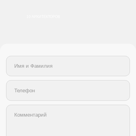
10 АРХИТЕКТОРОВ